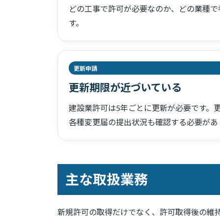
どの工事で許可が必要なのか、どの業種で
す。
更新申請
更新期限が近づいている
建設業許可は5年ごとに更新が必要です。
各種変更届の提出状況も確認する必要があ
主な取扱業務
新規許可の取得だけでなく、許可取得後の維