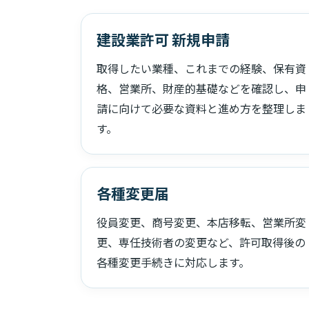
建設業許可 新規申請
取得したい業種、これまでの経験、保有資
格、営業所、財産的基礎などを確認し、申
請に向けて必要な資料と進め方を整理しま
す。
各種変更届
役員変更、商号変更、本店移転、営業所変
更、専任技術者の変更など、許可取得後の
各種変更手続きに対応します。