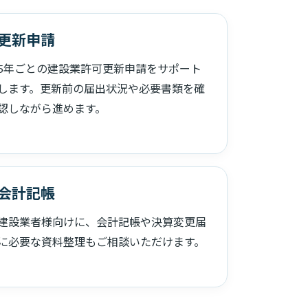
更新申請
5年ごとの建設業許可更新申請をサポート
します。更新前の届出状況や必要書類を確
認しながら進めます。
会計記帳
建設業者様向けに、会計記帳や決算変更届
に必要な資料整理もご相談いただけます。