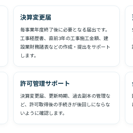
決算変更届
毎事業年度終了後に必要となる届出です。
工事経歴書、直前3年の工事施工金額、建
設業財務諸表などの作成・提出をサポート
します。
許可管理サポート
決算変更届、更新時期、過去副本の管理な
ど、許可取得後の手続きが後回しにならな
いように確認します。