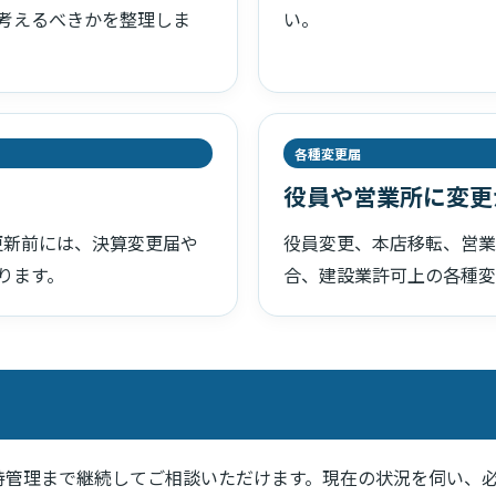
考えるべきかを整理しま
い。
各種変更届
役員や営業所に変更
更新前には、決算変更届や
役員変更、本店移転、営業
ります。
合、建設業許可上の各種変
持管理まで継続してご相談いただけます。現在の状況を伺い、