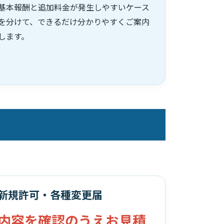
基本報酬と追加料金が発生しやすいケース
を分けて、できるだけ分かりやすくご案内
します。
新規許可・各種変更届
内容を確認のうえお見積