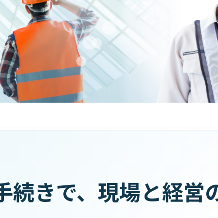
手続きで、現場と経営