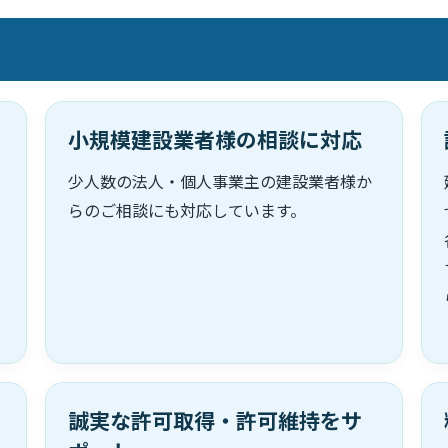
小規模建設業者様の相談に対応
少人数の法人・個人事業主の建設業者様か
らのご相談にも対応しています。
誠実な許可取得・許可維持をサ