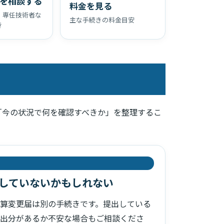
を相談する
料金を見る
・専任技術者な
主な手続きの料金目安
き
「今の状況で何を確認すべきか」を整理するこ
していないかもしれない
算変更届は別の手続きです。提出している
出分があるか不安な場合もご相談くださ