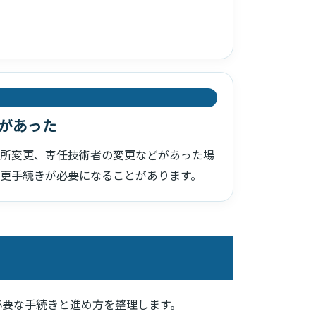
があった
所変更、専任技術者の変更などがあった場
更手続きが必要になることがあります。
必要な手続きと進め方を整理します。