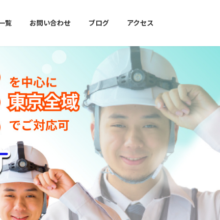
一覧
お問い合わせ
ブログ
アクセス