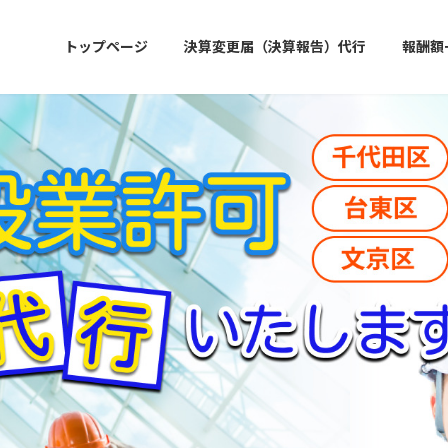
トップページ
決算変更届（決算報告）代行
報酬額