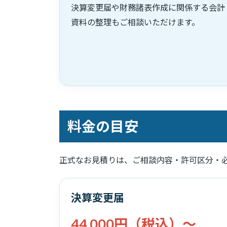
決算変更届や財務諸表作成に関係する会計
資料の整理もご相談いただけます。
料金の目安
正式なお見積りは、ご相談内容・許可区分・
決算変更届
44,000円（税込）〜